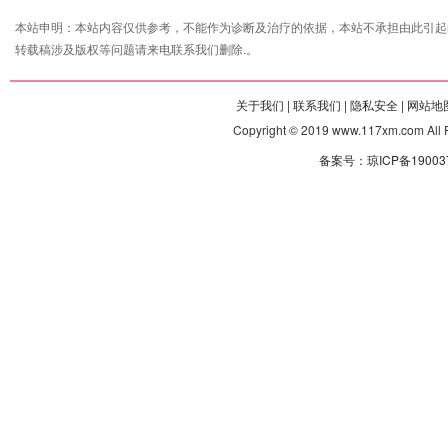
本站申明：本站内容仅供参考，不能作为诊断及治疗的依据，本站不承担由此引起
转载稿涉及版权等问题请来电联系我们删除.。
关于我们 |
联系我们 |
隐私安全 |
网站地图
Copyright © 2019 www.117xm.com
备案号：琼ICP备190037