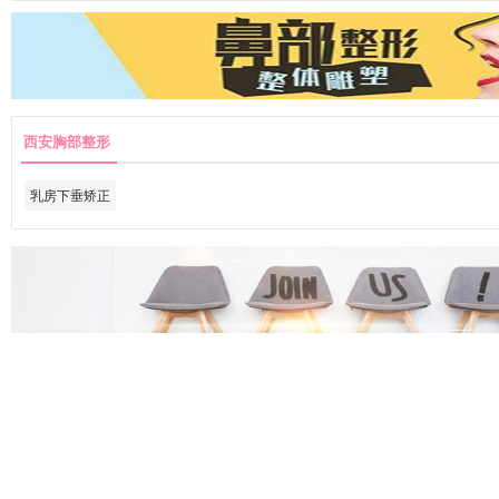
西安胸部整形
乳房下垂矫正